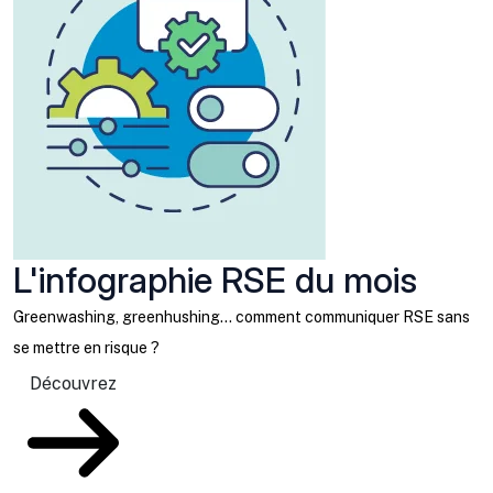
L'infographie RSE du mois
Greenwashing, greenhushing… comment communiquer RSE sans
se mettre en risque ?
Découvrez