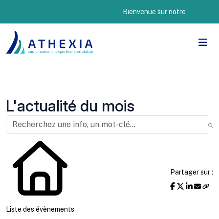
Bienvenue sur notre nouveau site 
L'actualité du mois
Partager sur :
Liste des évènements