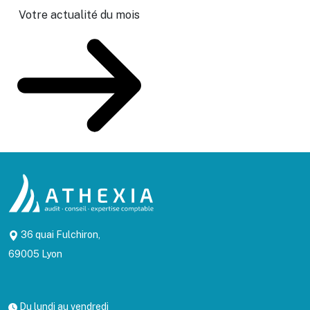
Votre actualité du mois
36 quai Fulchiron,
69005 Lyon
Du lundi au vendredi