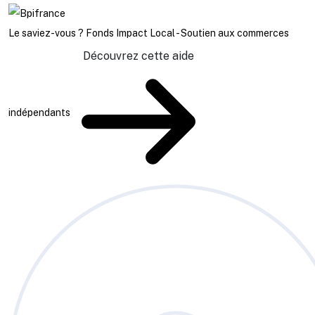
Le saviez-vous ?
Fonds Impact Local - Soutien aux commerces
Découvrez cette aide
indépendants