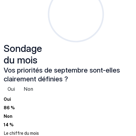
Sondage
du mois
Vos priorités de septembre sont-elles
clairement définies ?
Oui
Non
Oui
86 %
Non
14 %
Le chiffre du mois