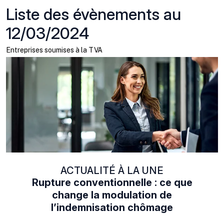
Liste des évènements au
12/03/2024
Entreprises soumises à la TVA
ACTUALITÉ À LA UNE
Rupture conventionnelle : ce que
change la modulation de
l’indemnisation chômage