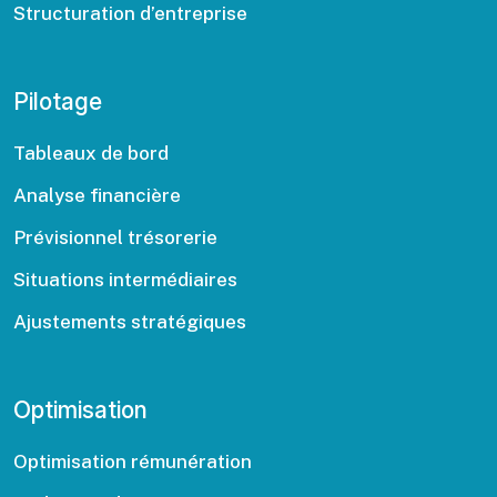
Structuration d’entreprise
Pilotage
Tableaux de bord
Analyse financière
Prévisionnel trésorerie
Situations intermédiaires
Ajustements stratégiques
Optimisation
Optimisation rémunération