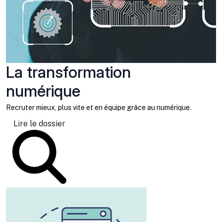
La transformation
numérique
Recruter mieux, plus vite et en équipe grâce au numérique.
Lire le dossier