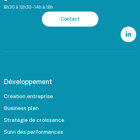
8h30 à 12h30 - 14h à 18h
Contact
Développement
Création entreprise
Business plan
Stratégie de croissance
Suivi des performances