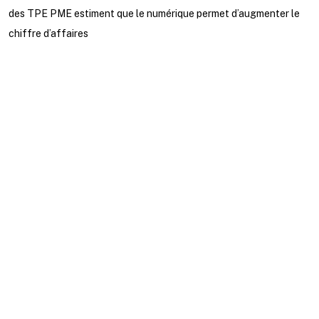
des TPE PME estiment que le numérique permet d’augmenter le
chiffre d’affaires