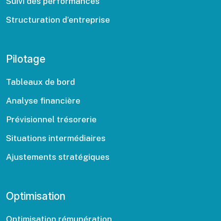
Suivi des performances
Structuration d’entreprise
Pilotage
Tableaux de bord
Analyse financière
Prévisionnel trésorerie
Situations intermédiaires
Ajustements stratégiques
Optimisation
Optimisation rémunération