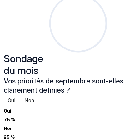
Sondage
du mois
Vos priorités de septembre sont-elles
clairement définies ?
Oui
Non
Oui
75 %
Non
25 %