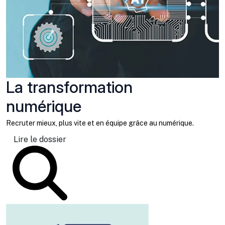
La transformation
numérique
Recruter mieux, plus vite et en équipe grâce au numérique.
Lire le dossier