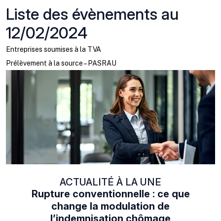
Liste des évènements au
12/02/2024
Entreprises soumises à la TVA
Prélèvement à la source – PASRAU
ACTUALITÉ À LA UNE
Rupture conventionnelle : ce que
change la modulation de
l’indemnisation chômage