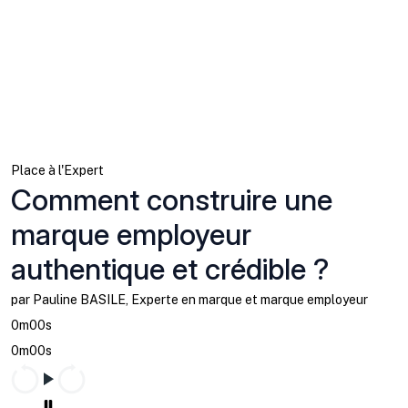
Place à l'Expert
Comment construire une
marque employeur
authentique et crédible ?
par Pauline BASILE, Experte en marque et marque employeur
0m00s
0m00s