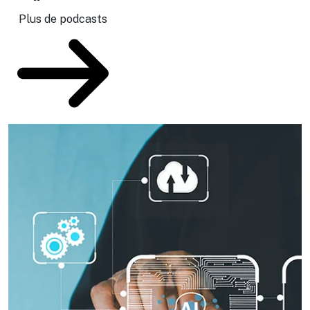
Plus de podcasts