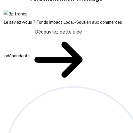
Le saviez-vous ?
Fonds Impact Local - Soutien aux commerces
Découvrez cette aide
indépendants