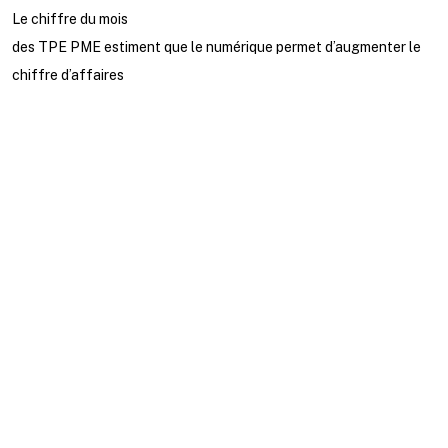
Le chiffre du mois
des TPE PME estiment que le numérique permet d’augmenter le
chiffre d’affaires