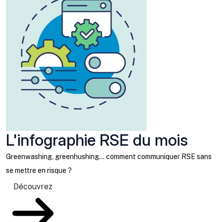
L'infographie RSE du mois
Greenwashing, greenhushing… comment communiquer RSE sans
se mettre en risque ?
Découvrez