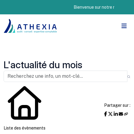
Bienvenue sur notre nouveau site I
L'actualité du mois
Partager sur :
Liste des évènements