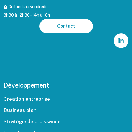
Du lundi au vendredi
8h30 à 12h30 - 14h à 18h
Contact
Développement
Création entreprise
Business plan
Stratégie de croissance