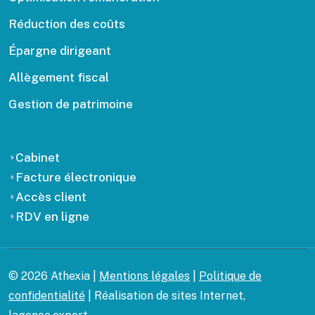
Réduction des coûts
Épargne dirigeant
Allègement fiscal
Gestion de patrimoine
Cabinet
Facture électronique
Accès client
RDV en ligne
© 2026 Athexia |
Mentions légales
|
Politique de
confidentialité
| Réalisation de sites Internet,