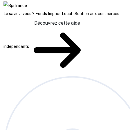
Le saviez-vous ?
Fonds Impact Local - Soutien aux commerces
Découvrez cette aide
indépendants