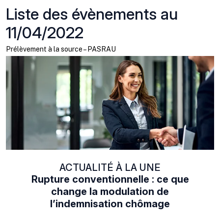
Liste des évènements au
11/04/2022
Prélèvement à la source – PASRAU
ACTUALITÉ À LA UNE
Rupture conventionnelle : ce que
change la modulation de
l’indemnisation chômage