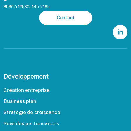
8h30 à 12h30 - 14h à 18h
Contact
Développement
Création entreprise
Business plan
Stratégie de croissance
Suivi des performances