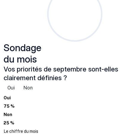
Sondage
du mois
Vos priorités de septembre sont-elles
clairement définies ?
Oui
Non
Oui
75 %
Non
25 %
Le chiffre du mois