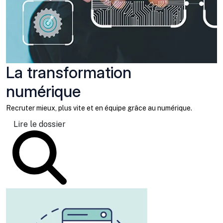
La transformation
numérique
Recruter mieux, plus vite et en équipe grâce au numérique.
Lire le dossier