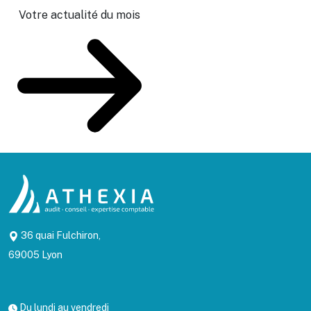
Votre actualité du mois
36 quai Fulchiron,
69005 Lyon
Du lundi au vendredi