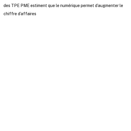
des TPE PME estiment que le numérique permet d’augmenter le
chiffre d’affaires