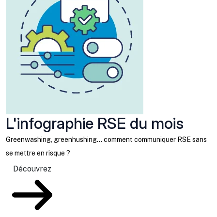
L'infographie RSE du mois
Greenwashing, greenhushing… comment communiquer RSE sans
se mettre en risque ?
Découvrez