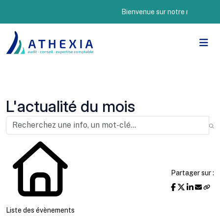
Bienvenue sur notre nouveau site I
L'actualité du mois
Partager sur :
Liste des évènements