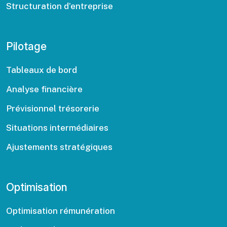
Structuration d’entreprise
Pilotage
Tableaux de bord
Analyse financière
Prévisionnel trésorerie
Situations intermédiaires
Ajustements stratégiques
Optimisation
Optimisation rémunération