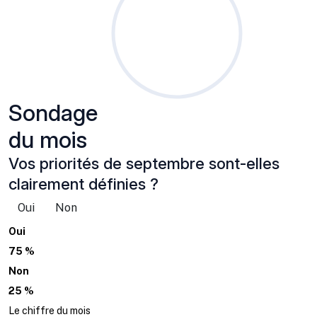
Sondage
du mois
Vos priorités de septembre sont-elles
clairement définies ?
Oui
Non
Oui
75 %
Non
25 %
Le chiffre du mois