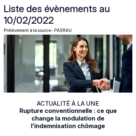
Liste des évènements au
10/02/2022
Prélèvement à la source – PASRAU
ACTUALITÉ À LA UNE
Rupture conventionnelle : ce que
change la modulation de
l’indemnisation chômage