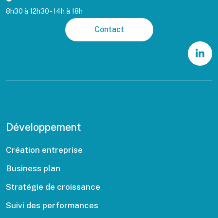
8h30 à 12h30 - 14h à 18h
Contact
Développement
Création entreprise
Business plan
Stratégie de croissance
Suivi des performances