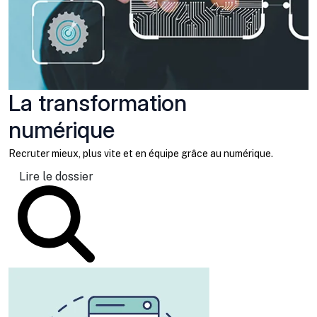
La transformation
numérique
Recruter mieux, plus vite et en équipe grâce au numérique.
Lire le dossier