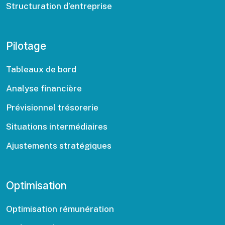
Structuration d’entreprise
Pilotage
Tableaux de bord
Analyse financière
Prévisionnel trésorerie
Situations intermédiaires
Ajustements stratégiques
Optimisation
Optimisation rémunération