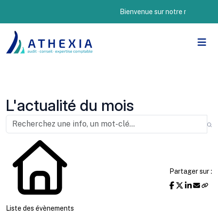
Bienvenue sur notre nouveau site I
L'actualité du mois
Partager sur :
Liste des évènements