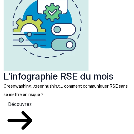
L'infographie RSE du mois
Greenwashing, greenhushing… comment communiquer RSE sans
se mettre en risque ?
Découvrez