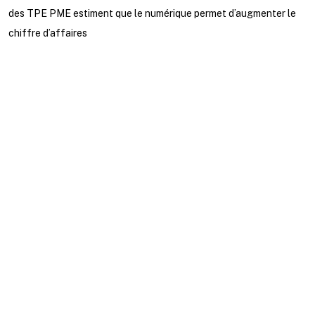
des TPE PME estiment que le numérique permet d’augmenter le
chiffre d’affaires