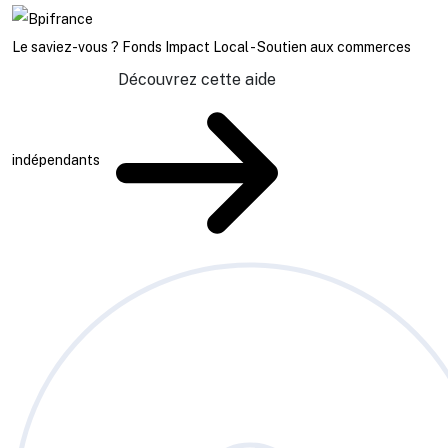
Le saviez-vous ?
Fonds Impact Local - Soutien aux commerces
Découvrez cette aide
indépendants