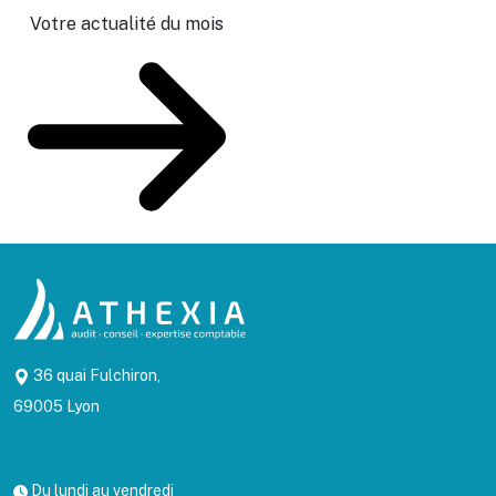
Votre actualité du mois
36 quai Fulchiron,
69005 Lyon
Du lundi au vendredi