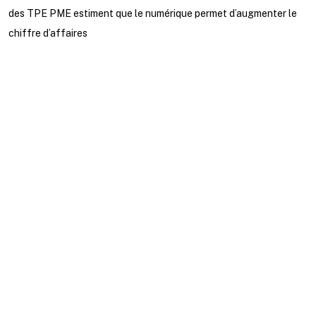
des TPE PME estiment que le numérique permet d’augmenter le
chiffre d’affaires