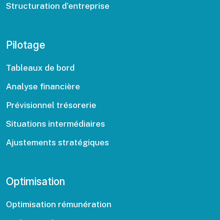
Structuration d’entreprise
Pilotage
Tableaux de bord
Analyse financière
Prévisionnel trésorerie
Situations intermédiaires
Ajustements stratégiques
Optimisation
Optimisation rémunération