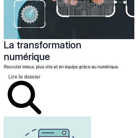
La transformation
numérique
Recruter mieux, plus vite et en équipe grâce au numérique.
Lire le dossier