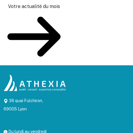
Votre actualité du mois
36 quai Fulchiron,
69005 Lyon
Du lundi au vendredi