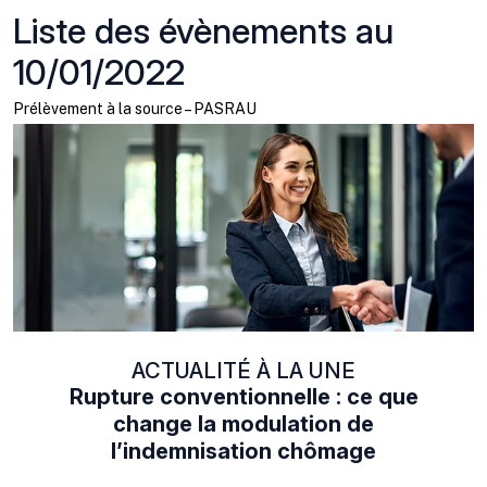
Liste des évènements au
10/01/2022
Prélèvement à la source – PASRAU
ACTUALITÉ À LA UNE
Rupture conventionnelle : ce que
change la modulation de
l’indemnisation chômage