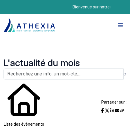
Bienvenue sur notre nouveau site 
L'actualité du mois
Partager sur :
Liste des évènements