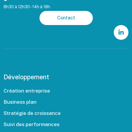
8h30 à 12h30 - 14h à 18h
Contact
Développement
Création entreprise
Business plan
Stratégie de croissance
Suivi des performances