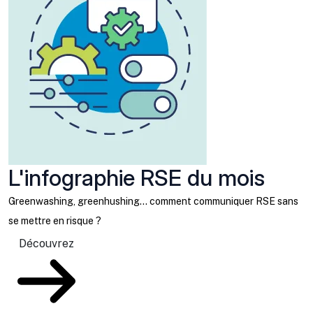
L'infographie RSE du mois
Greenwashing, greenhushing… comment communiquer RSE sans
se mettre en risque ?
Découvrez