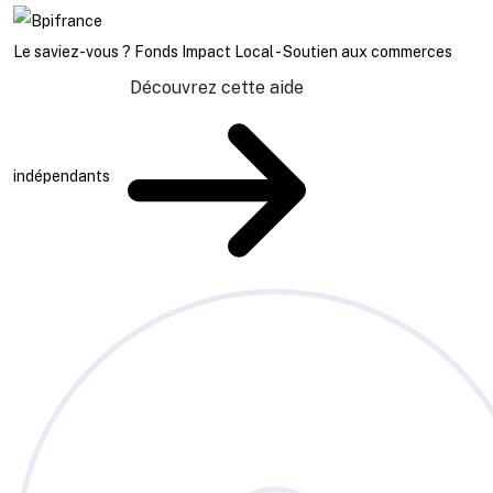
Le saviez-vous ?
Fonds Impact Local - Soutien aux commerces
Découvrez cette aide
indépendants