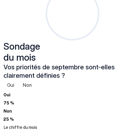
Sondage
du mois
Vos priorités de septembre sont-elles
clairement définies ?
Oui
Non
Oui
75 %
Non
25 %
Le chiffre du mois