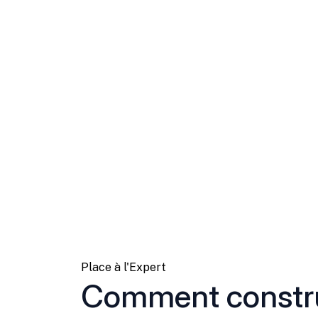
Place à l'Expert
Comment constru