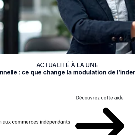
ACTUALITÉ À LA UNE
nelle : ce que change la modulation de l’in
Découvrez cette aide
ien aux commerces indépendants