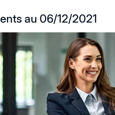
ments au 06/12/2021