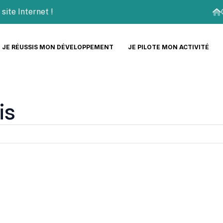
e Internet !
JE RÉUSSIS MON DÉVELOPPEMENT
JE PILOTE MON ACTIVITÉ
is