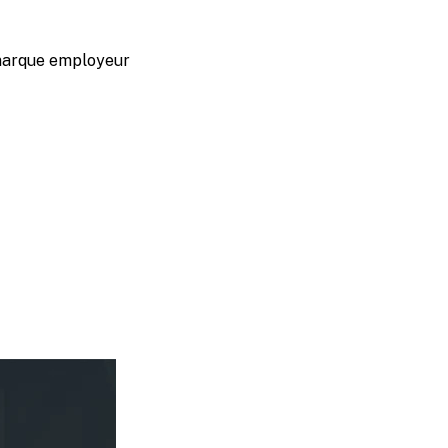
marque employeur