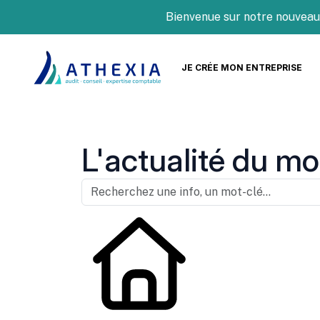
Bienvenue sur notre nouveau sit
JE CRÉE MON ENTREPRISE
L'actualité du mo