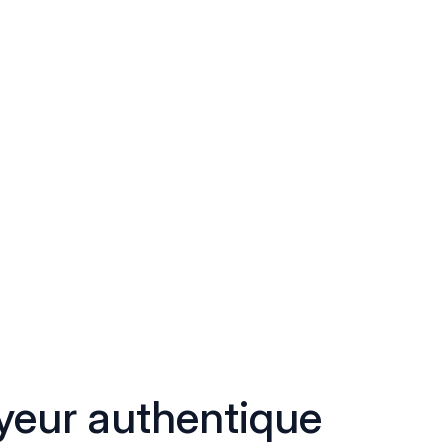
eur authentique