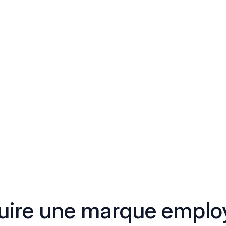
ire une marque employ