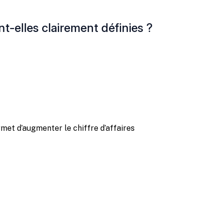
t-elles clairement définies ?
et d’augmenter le chiffre d’affaires