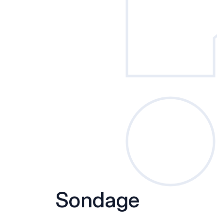
Sondage