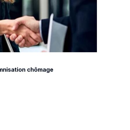
demnisation chômage