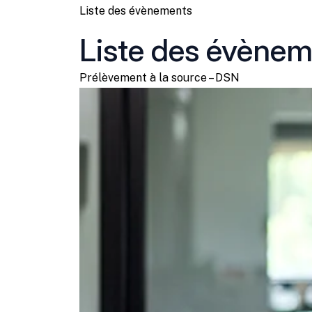
Liste des évènements
Liste des évène
Prélèvement à la source – DSN