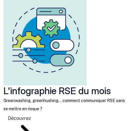
L'infographie RSE du mois
Greenwashing, greenhushing… comment communiquer RSE sans
se mettre en risque ?
Découvrez