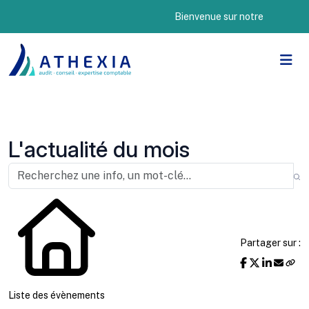
Bienvenue sur notre nouveau site 
L'actualité du mois
Partager sur :
Liste des évènements