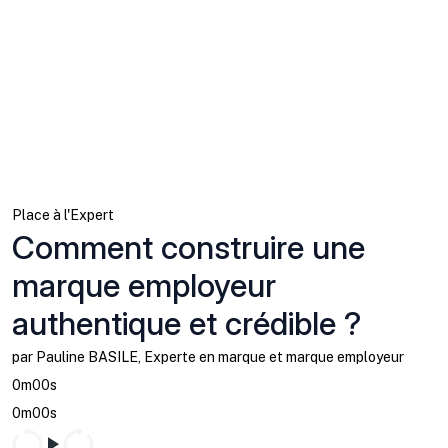
Place à l'Expert
Comment construire une
marque employeur
authentique et crédible ?
par Pauline BASILE, Experte en marque et marque employeur
0m00s
0m00s