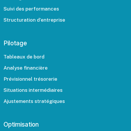
Suivi des performances
Structuration d’entreprise
Pilotage
Tableaux de bord
Analyse financière
Prévisionnel trésorerie
Situations intermédiaires
Ajustements stratégiques
Optimisation