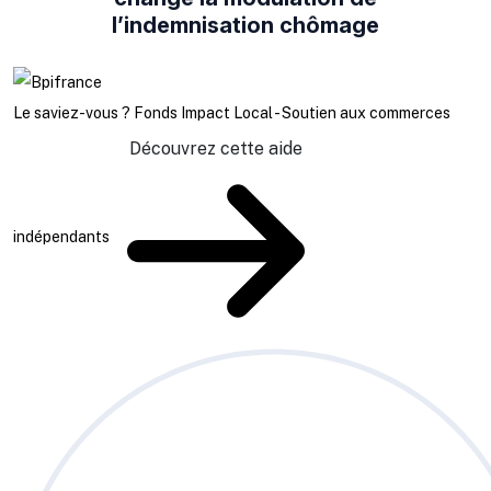
l’indemnisation chômage
Le saviez-vous ?
Fonds Impact Local - Soutien aux commerces
Découvrez cette aide
indépendants