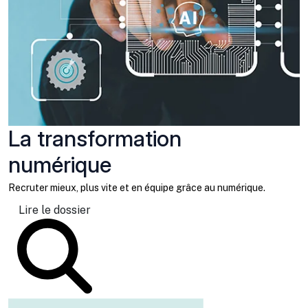
La transformation
numérique
Recruter mieux, plus vite et en équipe grâce au numérique.
Lire le dossier