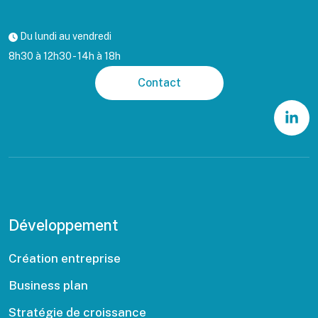
Du lundi au vendredi
8h30 à 12h30 - 14h à 18h
Contact
Développement
Création entreprise
Business plan
Stratégie de croissance