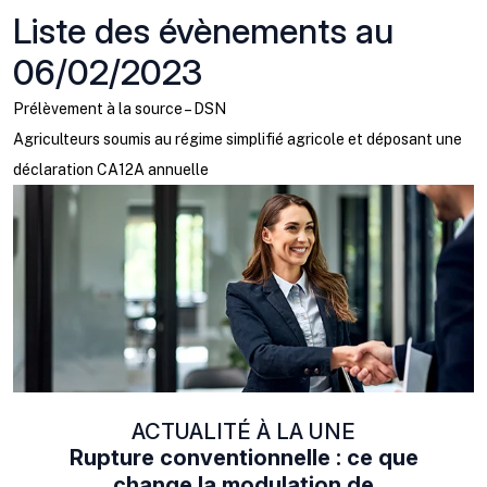
Liste des évènements au
06/02/2023
Prélèvement à la source – DSN
Agriculteurs soumis au régime simplifié agricole et déposant une
déclaration CA12A annuelle
ACTUALITÉ À LA UNE
Rupture conventionnelle : ce que
change la modulation de