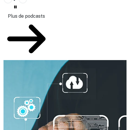
Plus de podcasts