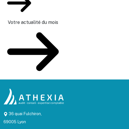
Votre actualité du mois
36 quai Fulchiron,
69005 Lyon