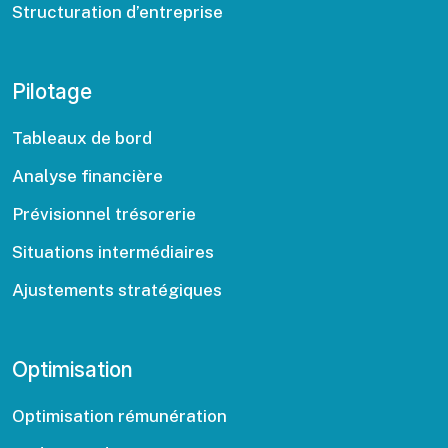
Structuration d’entreprise
Pilotage
Tableaux de bord
Analyse financière
Prévisionnel trésorerie
Situations intermédiaires
Ajustements stratégiques
Optimisation
Optimisation rémunération