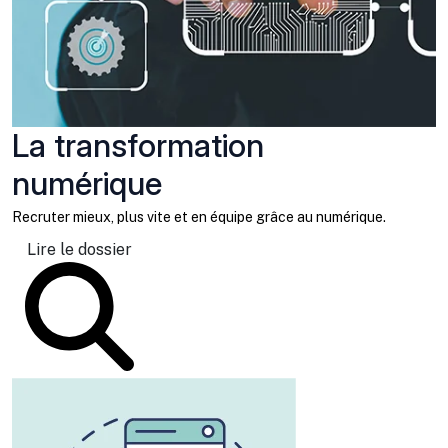
La transformation
numérique
Recruter mieux, plus vite et en équipe grâce au numérique.
Lire le dossier