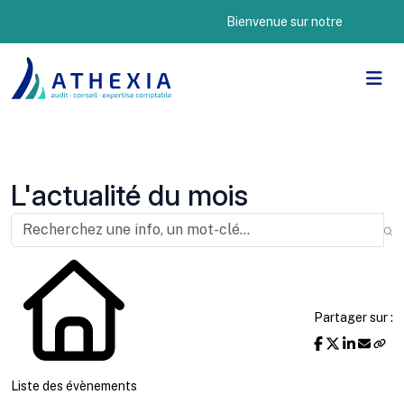
Bienvenue sur notre nouveau site 
L'actualité du mois
Partager sur :
Liste des évènements