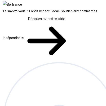
Le saviez-vous ?
Fonds Impact Local - Soutien aux commerces
Découvrez cette aide
indépendants