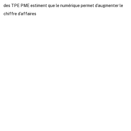
des TPE PME estiment que le numérique permet d’augmenter le
chiffre d’affaires