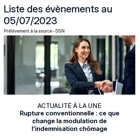
Liste des évènements au
05/07/2023
Prélèvement à la source – DSN
ACTUALITÉ À LA UNE
Rupture conventionnelle : ce que
change la modulation de
l’indemnisation chômage