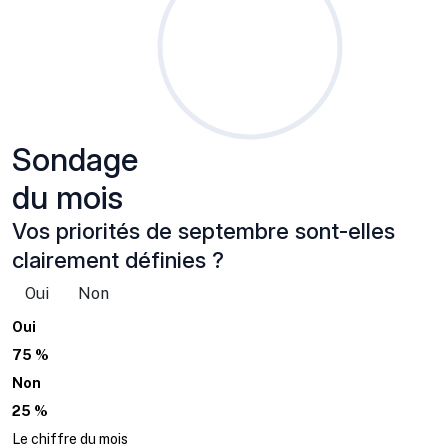
Sondage
du mois
Vos priorités de septembre sont-elles
clairement définies ?
Oui
Non
Oui
75 %
Non
25 %
Le chiffre du mois