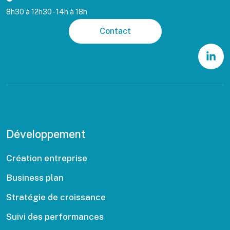
8h30 à 12h30 - 14h à 18h
Contact
Développement
Création entreprise
Business plan
Stratégie de croissance
Suivi des performances