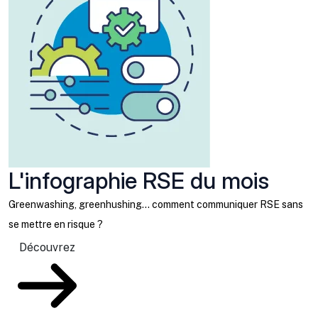
L'infographie RSE du mois
Greenwashing, greenhushing… comment communiquer RSE sans
se mettre en risque ?
Découvrez