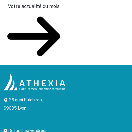
Votre actualité du mois
36 quai Fulchiron,
69005 Lyon
Du lundi au vendredi