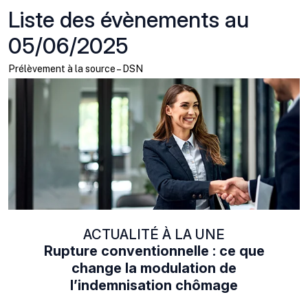
Liste des évènements au
05/06/2025
Prélèvement à la source – DSN
ACTUALITÉ À LA UNE
Rupture conventionnelle : ce que
change la modulation de
l’indemnisation chômage