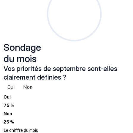
Sondage
du mois
Vos priorités de septembre sont-elles
clairement définies ?
Oui
Non
Oui
75 %
Non
25 %
Le chiffre du mois