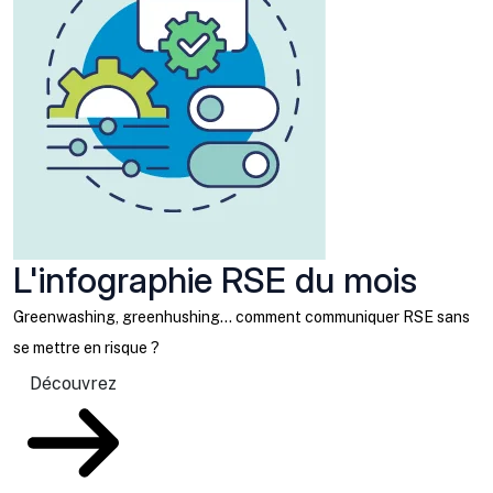
L'infographie RSE du mois
Greenwashing, greenhushing… comment communiquer RSE sans
se mettre en risque ?
Découvrez