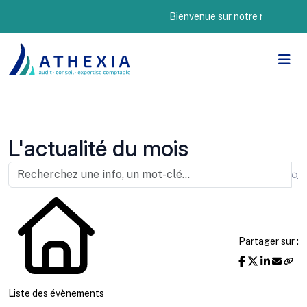
Bienvenue sur notre nouveau site I
L'actualité du mois
Partager sur :
Liste des évènements