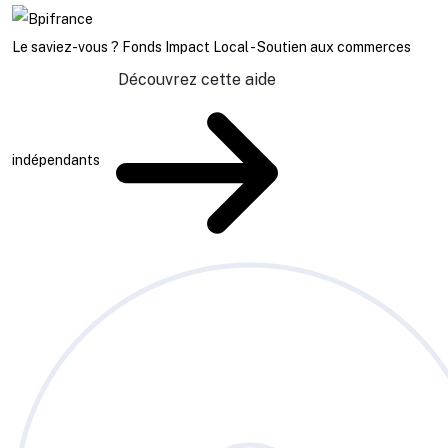
Le saviez-vous ?
Fonds Impact Local - Soutien aux commerces
Découvrez cette aide
indépendants