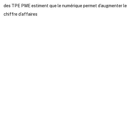
des TPE PME estiment que le numérique permet d’augmenter le
chiffre d’affaires