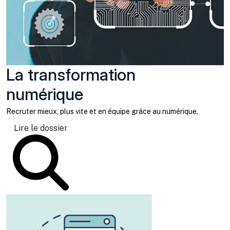
La transformation
numérique
Recruter mieux, plus vite et en équipe grâce au numérique.
Lire le dossier