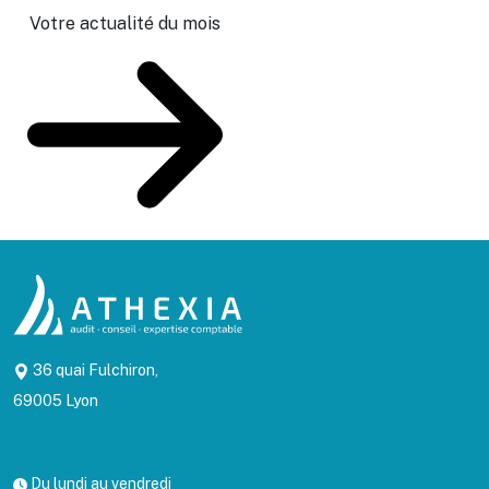
Votre actualité du mois
36 quai Fulchiron,
69005 Lyon
Du lundi au vendredi