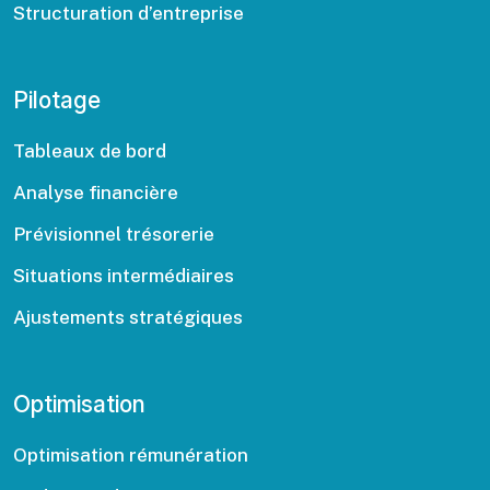
Structuration d’entreprise
Pilotage
Tableaux de bord
Analyse financière
Prévisionnel trésorerie
Situations intermédiaires
Ajustements stratégiques
Optimisation
Optimisation rémunération