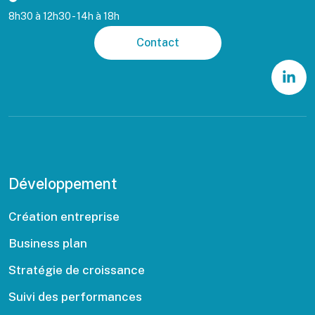
8h30 à 12h30 - 14h à 18h
Contact
Développement
Création entreprise
Business plan
Stratégie de croissance
Suivi des performances