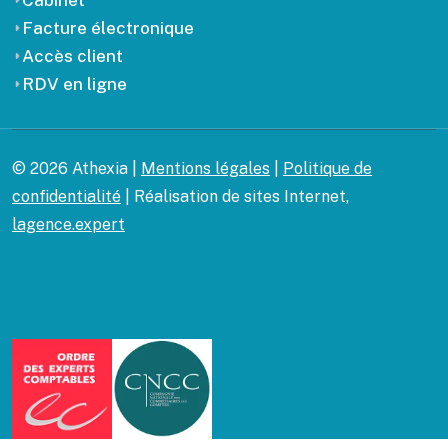
Cabinet
Facture électronique
Accès client
RDV en ligne
© 2026 Athexia |
Mentions légales
|
Politique de
confidentialité
| Réalisation de sites Internet,
lagence.expert