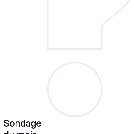
Sondage