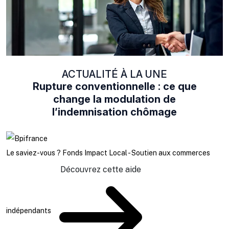
ACTUALITÉ À LA UNE
Rupture conventionnelle : ce que
change la modulation de
l’indemnisation chômage
Le saviez-vous ?
Fonds Impact Local - Soutien aux commerces
Découvrez cette aide
indépendants