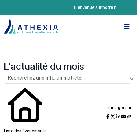
Bienvenue sur notre nouveau site In
L'actualité du mois
Partager sur :
Liste des évènements