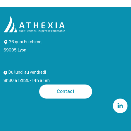
36 quai Fulchiron,
69005 Lyon
Du lundi au vendredi
8h30 à 12h30 - 14h à 18h
Contact