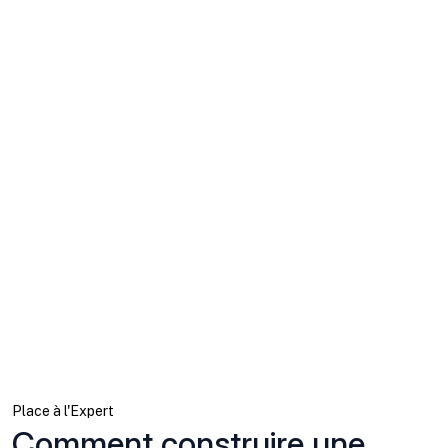
Place à l'Expert
Comment construire une