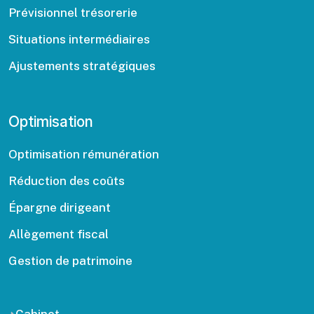
Prévisionnel trésorerie
Situations intermédiaires
Ajustements stratégiques
Optimisation
Optimisation rémunération
Réduction des coûts
Épargne dirigeant
Allègement fiscal
Gestion de patrimoine