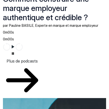
marque employeur
authentique et crédible ?
par Pauline BASILE, Experte en marque et marque employeur
0m00s
0m00s
Plus de podcasts