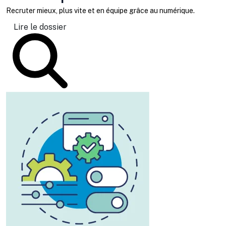
Recruter mieux, plus vite et en équipe grâce au numérique.
Lire le dossier