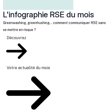
L'infographie RSE du mois
Greenwashing, greenhushing… comment communiquer RSE sans
se mettre en risque ?
Découvrez
Votre actualité du mois