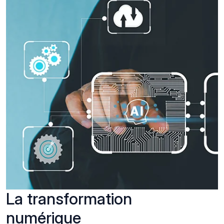
La transformation
numérique