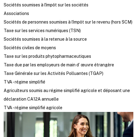
Sociétés soumises à l'impôt sur les sociétés
Associations
Sociétés de personnes soumises à l'impôt sur le revenu (hors SCM)
Taxe sur les services numériques (TSN)
Sociétés soumises à la retenue à la source
Sociétés civiles de moyens
Taxe sur les produits phytopharmaceutiques
Taxe due par les employeurs de main d’ œuvre étrangère
Taxe Générale sur les Activités Polluantes (TGAP)
TVA - régime simplifié
Agriculteurs soumis au régime simplifié agricole et déposant une
déclaration CA12A annuelle
TVA - régime simplifié agricole