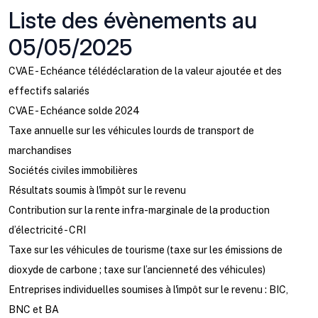
Liste des évènements au
05/05/2025
CVAE - Echéance télédéclaration de la valeur ajoutée et des
effectifs salariés
CVAE - Echéance solde 2024
Taxe annuelle sur les véhicules lourds de transport de
marchandises
Sociétés civiles immobilières
Résultats soumis à l'impôt sur le revenu
Contribution sur la rente infra-marginale de la production
d’électricité - CRI
Taxe sur les véhicules de tourisme (taxe sur les émissions de
dioxyde de carbone ; taxe sur l’ancienneté des véhicules)
Entreprises individuelles soumises à l'impôt sur le revenu : BIC,
BNC et BA