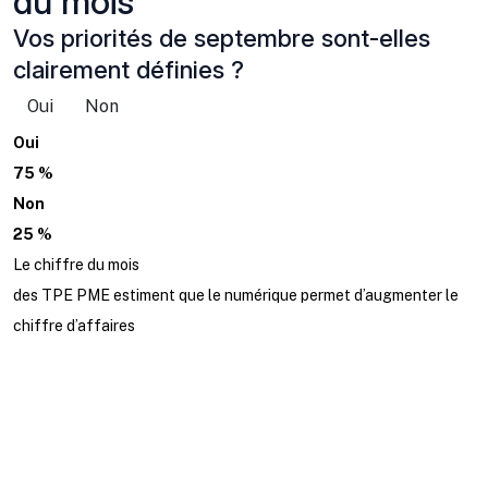
du mois
Vos priorités de septembre sont-elles
clairement définies ?
Oui
Non
Oui
75 %
Non
25 %
Le chiffre du mois
des TPE PME estiment que le numérique permet d’augmenter le
chiffre d’affaires