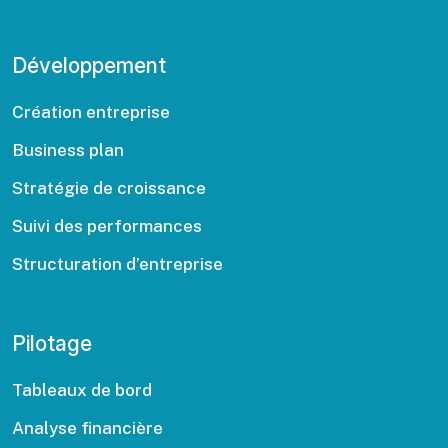
Développement
Création entreprise
Business plan
Stratégie de croissance
Suivi des performances
Structuration d’entreprise
Pilotage
Tableaux de bord
Analyse financière