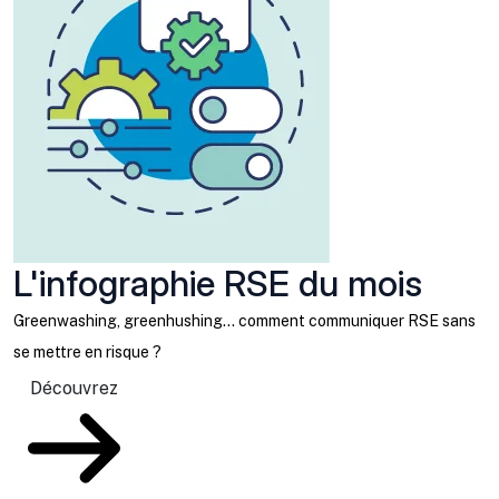
L'infographie RSE du mois
Greenwashing, greenhushing… comment communiquer RSE sans
se mettre en risque ?
Découvrez