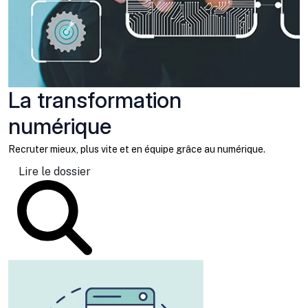
La transformation
numérique
Recruter mieux, plus vite et en équipe grâce au numérique.
Lire le dossier