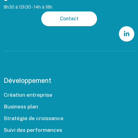
8h30 à 12h30 - 14h à 18h
Contact
Développement
Création entreprise
Business plan
Stratégie de croissance
Suivi des performances