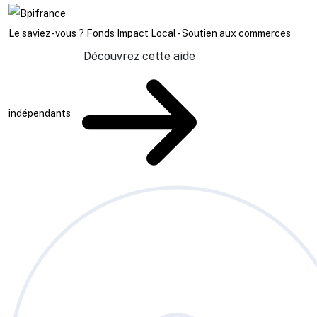
Le saviez-vous ?
Fonds Impact Local - Soutien aux commerces
Découvrez cette aide
indépendants