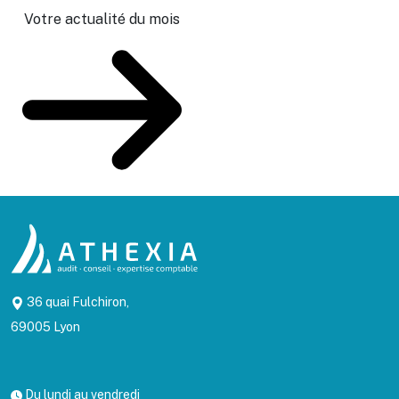
Votre actualité du mois
36 quai Fulchiron,
69005 Lyon
Du lundi au vendredi