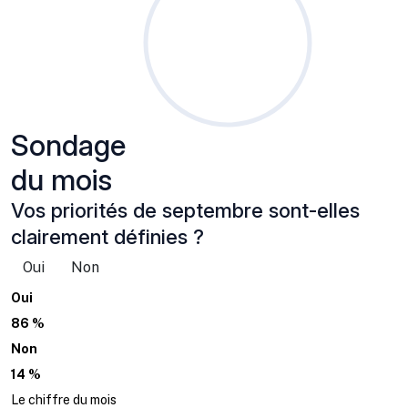
Sondage
du mois
Vos priorités de septembre sont-elles
clairement définies ?
Oui
Non
Oui
86 %
Non
14 %
Le chiffre du mois