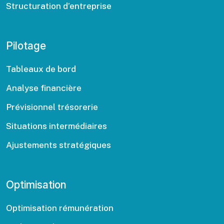
Structuration d’entreprise
Pilotage
Tableaux de bord
Analyse financière
Prévisionnel trésorerie
Situations intermédiaires
Ajustements stratégiques
Optimisation
Optimisation rémunération