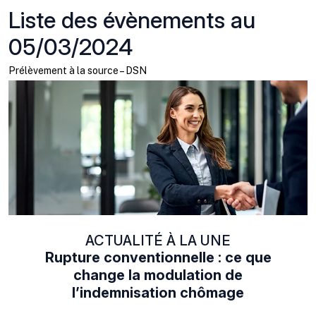
Liste des évènements au
05/03/2024
Prélèvement à la source – DSN
ACTUALITÉ À LA UNE
Rupture conventionnelle : ce que
change la modulation de
l’indemnisation chômage