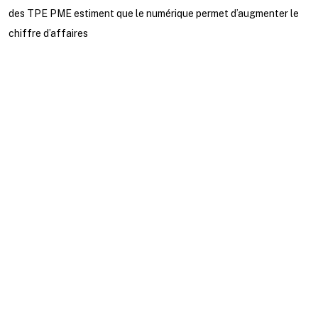
des TPE PME estiment que le numérique permet d’augmenter le
chiffre d’affaires