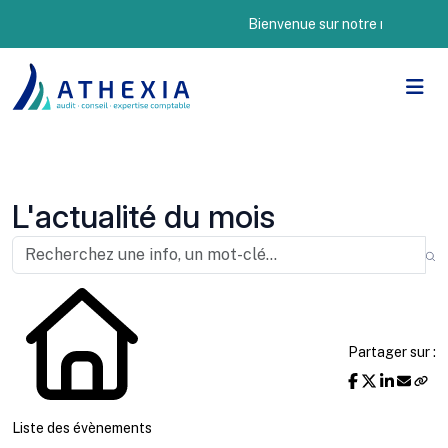
Bienvenue sur notre nouveau site I
L'actualité du mois
Partager sur :
Liste des évènements